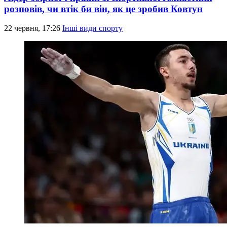
розповів, чи втік би він, як це зробив Ковтун
22 червня, 17:26
Інші види спорту