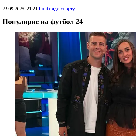
23.09.2025, 21:21
Інші види спорту
Популярне на футбол 24