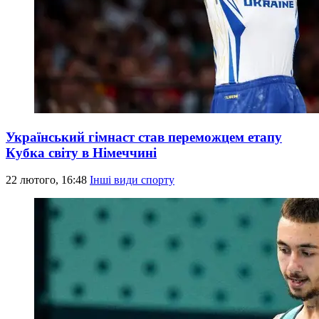
Український гімнаст став переможцем етапу
Кубка світу в Німеччині
22 лютого, 16:48
Інші види спорту