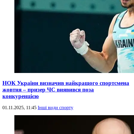
НОК України визначив найкращого спортсмена
жовтня – призер ЧС виявився поза
конкуренцією
01.11.2025, 11:45
Інші види спорту