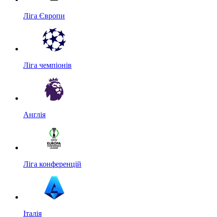
Ліга Європи
Ліга чемпіонів
Англія
Ліга конференцій
Італія