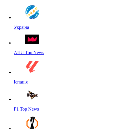
Україна
АПЛ Top News
Іспанія
F1 Top News