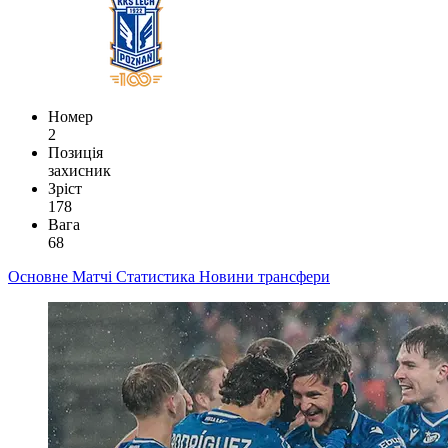
Номер
2
Позиція
захисник
Зріст
178
Вага
68
Основне
Матчі
Статистика
Новини
трансфери