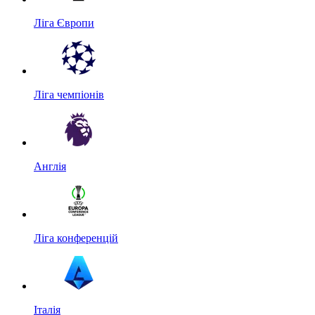
Ліга Європи
Ліга чемпіонів
Англія
Ліга конференцій
Італія