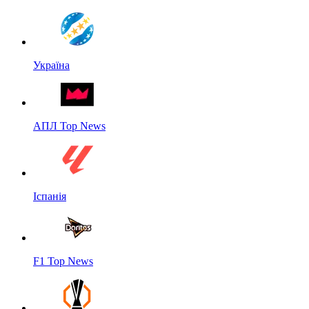
Україна
АПЛ Top News
Іспанія
F1 Top News