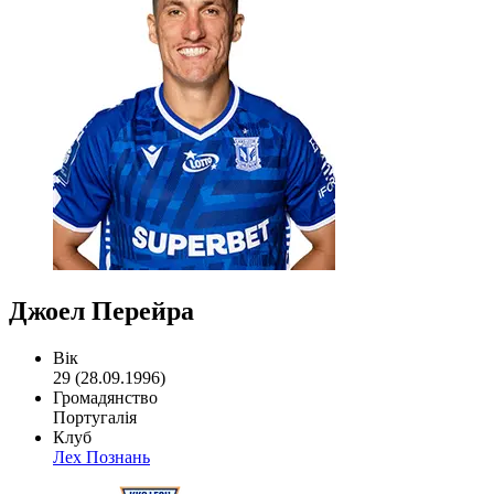
Джоел Перейра
Вік
29 (28.09.1996)
Громадянство
Португалія
Клуб
Лех Познань