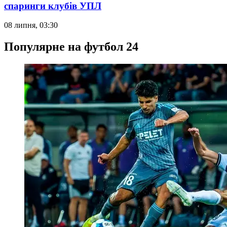
спаринги клубів УПЛ
08 липня, 03:30
Популярне на футбол 24