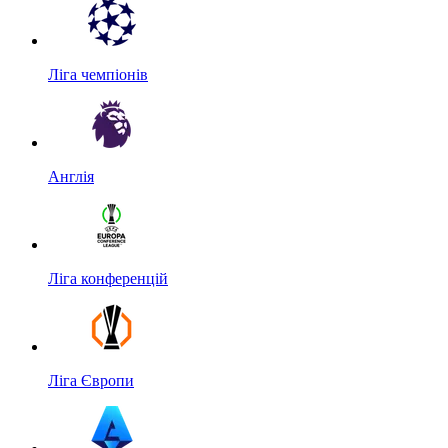
Ліга чемпіонів
Англія
Ліга конференцій
Ліга Європи