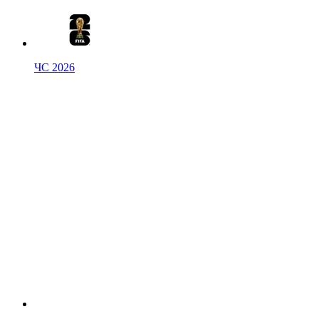
ЧС 2026