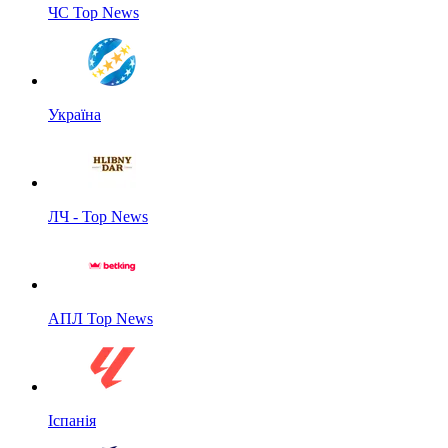
ЧС Top News
Україна
ЛЧ - Top News
АПЛ Top News
Іспанія