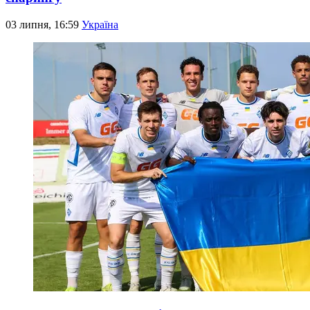
03 липня, 16:59
Україна