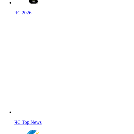
ЧС 2026
ЧС Top News