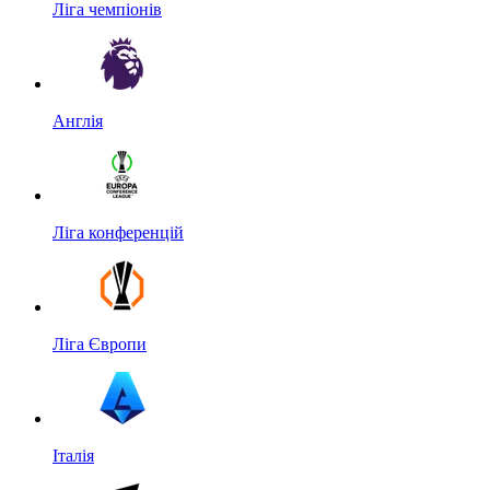
Ліга чемпіонів
Англія
Ліга конференцій
Ліга Європи
Італія