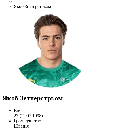
Якоб Зеттерстрьом
Якоб Зеттерстрьом
Вік
27 (11.07.1998)
Громадянство
Швеція