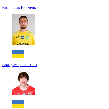
Владислав Клименко
Володимир Близнюк