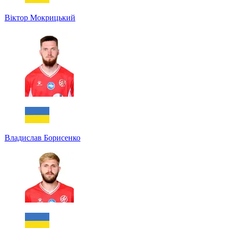
Віктор Мокрицький
Владислав Борисенко