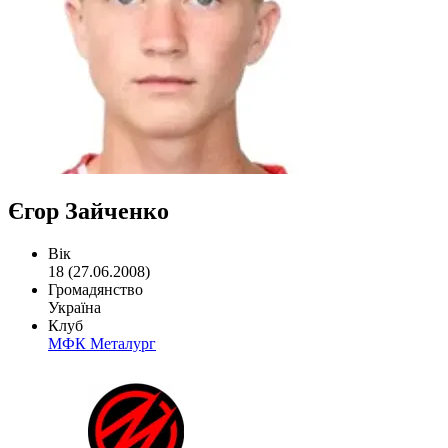
Єгор Зайченко
Вік
18 (27.06.2008)
Громадянство
Україна
Клуб
МФК Металург