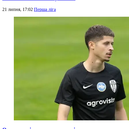
21 липня, 17:02
Перша ліга