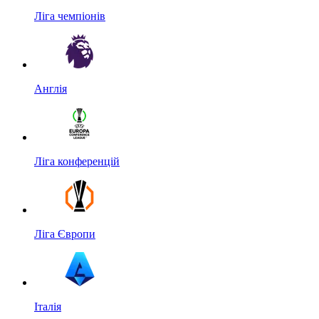
Ліга чемпіонів
Англія
Ліга конференцій
Ліга Європи
Італія