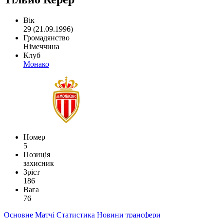
Вік
29 (21.09.1996)
Громадянство
Німеччина
Клуб
Монако
Номер
5
Позиція
захисник
Зріст
186
Вага
76
Основне
Матчі
Статистика
Новини
трансфери