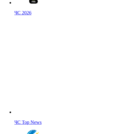
ЧС 2026
ЧС Top News