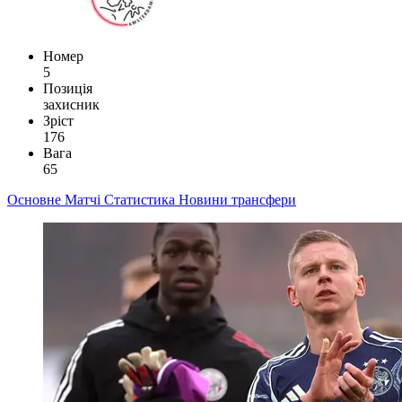
Номер
5
Позиція
захисник
Зріст
176
Вага
65
Основне
Матчі
Статистика
Новини
трансфери