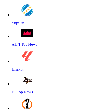
Україна
АПЛ Top News
Іспанія
F1 Top News