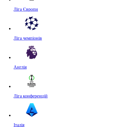
Ліга Європи
Ліга чемпіонів
Англія
Ліга конференцій
Італія