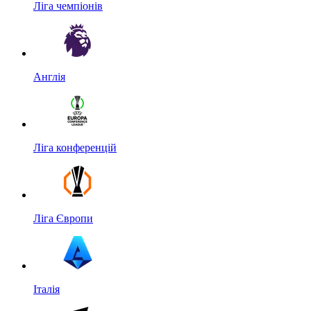
Ліга чемпіонів
Англія
Ліга конференцій
Ліга Європи
Італія