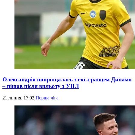
Олександрія попрощалась з екс-гравцем Динамо
– пішов після вильоту з УПЛ
21 липня, 17:02
Перша ліга