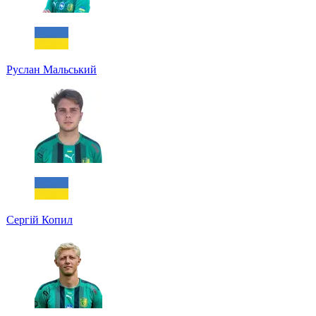
Руслан Мальський
Сергій Копил