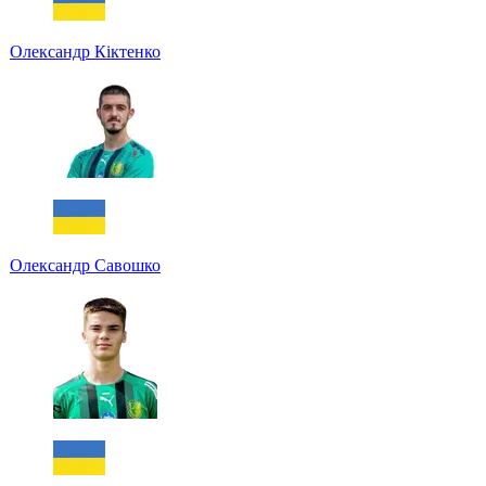
Олександр Кіктенко
Олександр Савошко