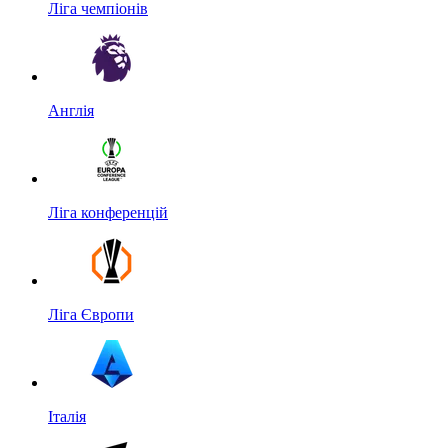
Ліга чемпіонів
Англія
Ліга конференцій
Ліга Європи
Італія