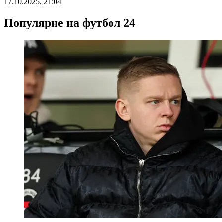
17.10.2025, 21:04
Популярне на футбол 24