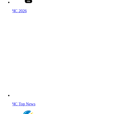
ЧС 2026
ЧС Top News