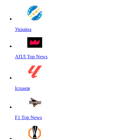
Україна
АПЛ Top News
Іспанія
F1 Top News