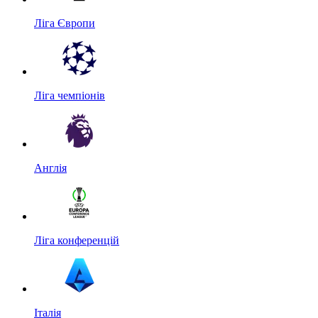
Ліга Європи
Ліга чемпіонів
Англія
Ліга конференцій
Італія