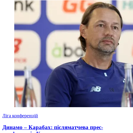
Ліга конференцій
Динамо – Карабах: післяматчева прес-