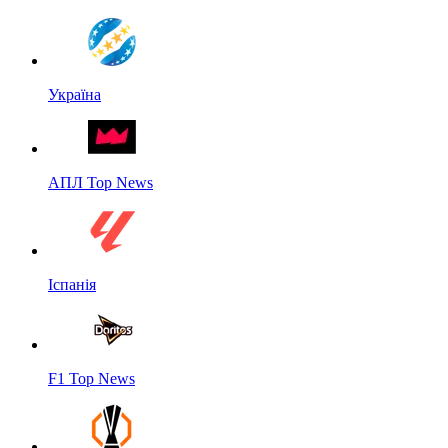
Україна
АПЛ Top News
Іспанія
F1 Top News