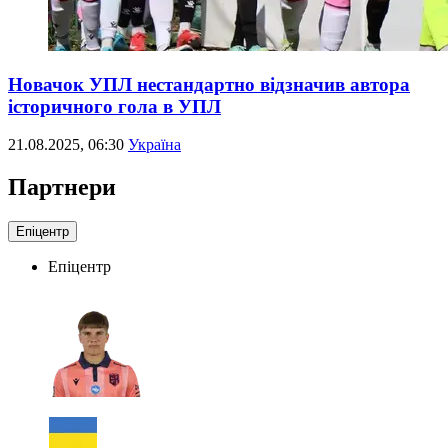
Новачок УПЛ нестандартно відзначив автора
історичного гола в УПЛ
21.08.2025, 06:30
Україна
Партнери
Епіцентр
Епіцентр