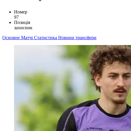
Номер
97
Позиція
захисник
Основне
Матчі
Статистика
Новини
трансфери