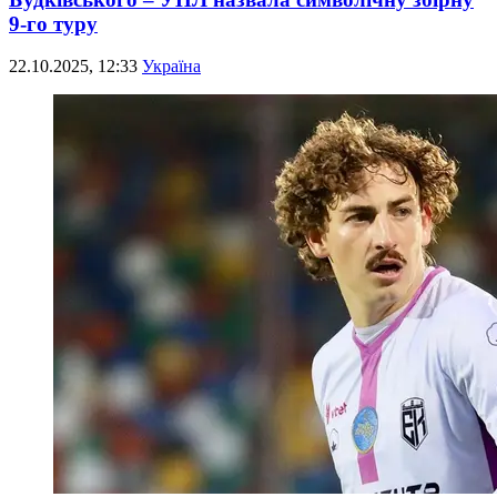
9-го туру
22.10.2025, 12:33
Україна