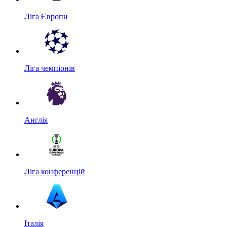
Ліга Європи
Ліга чемпіонів
Англія
Ліга конференцій
Італія