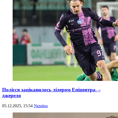
Полісся зацікавилось лідером Епіцентра, –
джерело
05.12.2025, 15:54
Україна