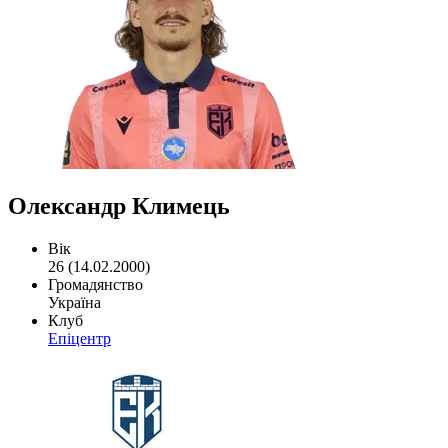
Олександр Климець
Вік
26 (14.02.2000)
Громадянство
Україна
Клуб
Епіцентр