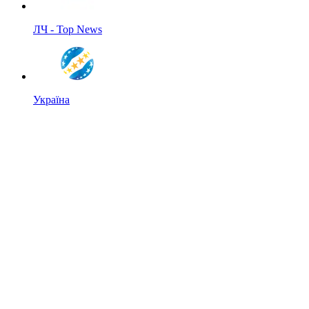
ЛЧ - Top News
Україна