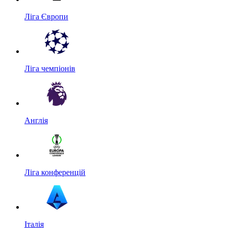
Ліга Європи
Ліга чемпіонів
Англія
Ліга конференцій
Італія