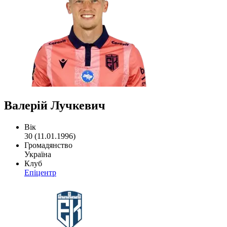
Валерій Лучкевич
Вік
30 (11.01.1996)
Громадянство
Україна
Клуб
Епіцентр