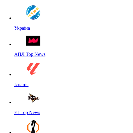
Україна
АПЛ Top News
Іспанія
F1 Top News