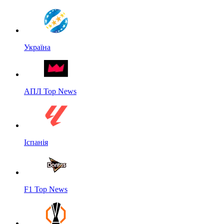
Україна
АПЛ Top News
Іспанія
F1 Top News