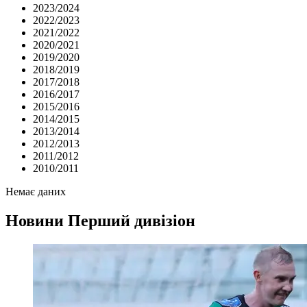
2023/2024
2022/2023
2021/2022
2020/2021
2019/2020
2018/2019
2017/2018
2016/2017
2015/2016
2014/2015
2013/2014
2012/2013
2011/2012
2010/2011
Немає даних
Новини
Перший дивізіон