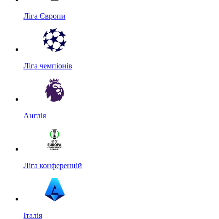
Ліга Європи
Ліга чемпіонів
Англія
Ліга конференцій
Італія