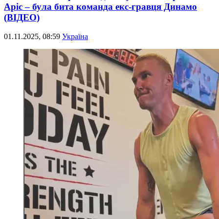
Аріс – була бита команда екс-гравця Динамо
(ВІДЕО)
01.11.2025, 08:59
Україна