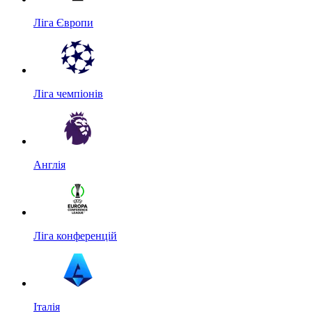
Ліга Європи
Ліга чемпіонів
Англія
Ліга конференцій
Італія