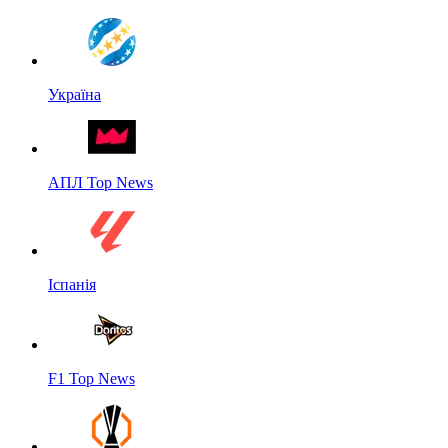
Україна
АПЛ Top News
Іспанія
F1 Top News