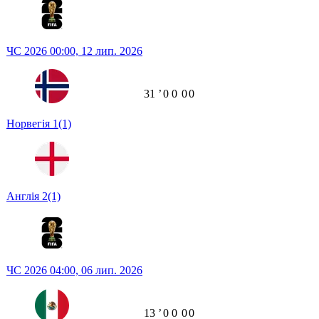
ЧС 2026
00:00,
12 лип. 2026
31
ʼ
0
0
0
0
Норвегія
1
(1)
Англія
2
(1)
ЧС 2026
04:00,
06 лип. 2026
13
ʼ
0
0
0
0