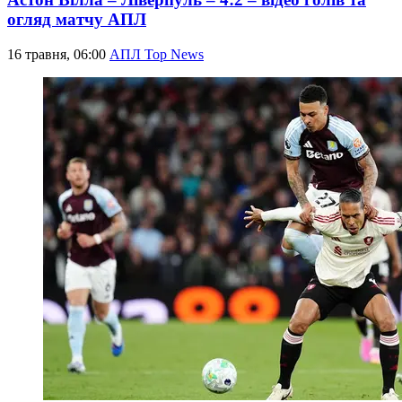
огляд матчу АПЛ
16 травня, 06:00
АПЛ Top News