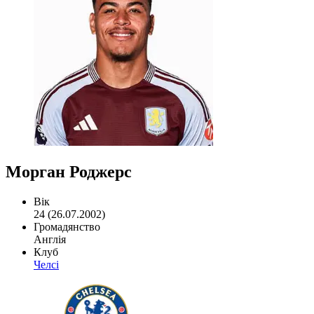
Морган Роджерс
Вік
24 (26.07.2002)
Громадянство
Англія
Клуб
Челсі