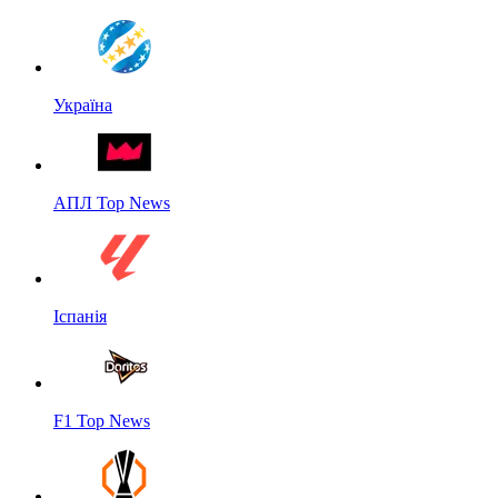
Україна
АПЛ Top News
Іспанія
F1 Top News