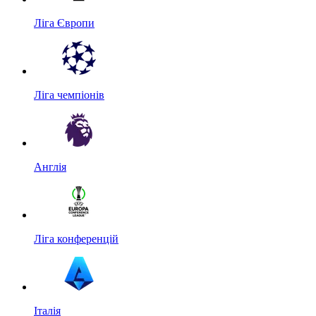
Ліга Європи
Ліга чемпіонів
Англія
Ліга конференцій
Італія