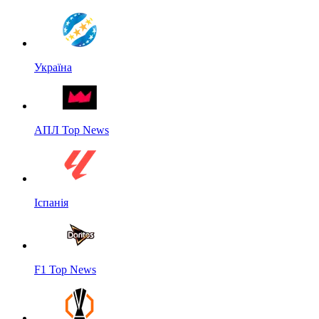
Україна
АПЛ Top News
Іспанія
F1 Top News