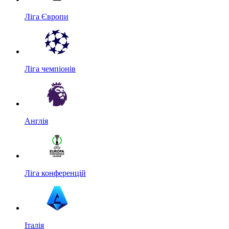
Ліга Європи
Ліга чемпіонів
Англія
Ліга конференцій
Італія