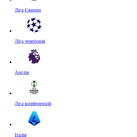
Ліга Європи
Ліга чемпіонів
Англія
Ліга конференцій
Італія