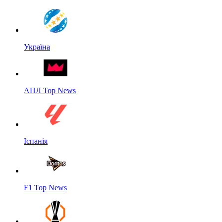
Україна
АПЛ Top News
Іспанія
F1 Top News