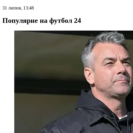
31 липня, 13:48
Популярне на футбол 24