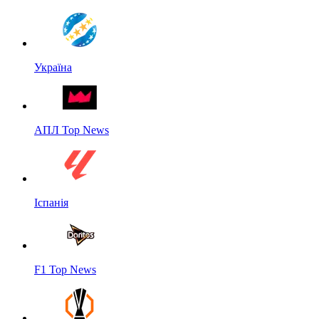
Україна
АПЛ Top News
Іспанія
F1 Top News