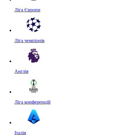
Ліга Європи
Ліга чемпіонів
Англія
Ліга конференцій
Італія