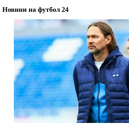
Новини на футбол 24