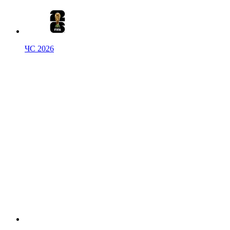
ЧС 2026