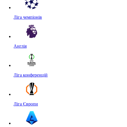
Ліга чемпіонів
Англія
Ліга конференцій
Ліга Європи