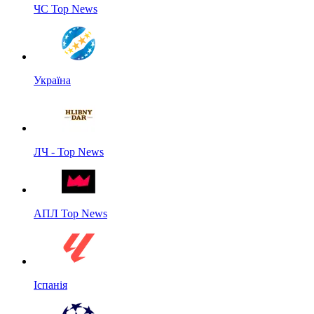
ЧС Top News
Україна
ЛЧ - Top News
АПЛ Top News
Іспанія