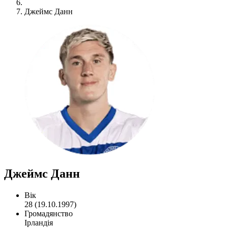
Джеймс Данн
Джеймс Данн
Вік
28 (19.10.1997)
Громадянство
Ірландія