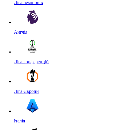
Ліга чемпіонів
Англія
Ліга конференцій
Ліга Європи
Італія