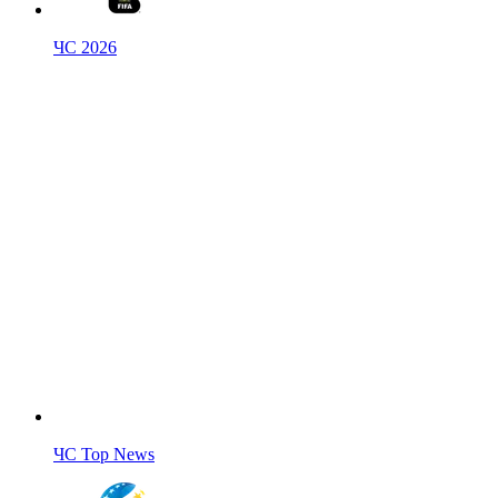
ЧС 2026
ЧС Top News