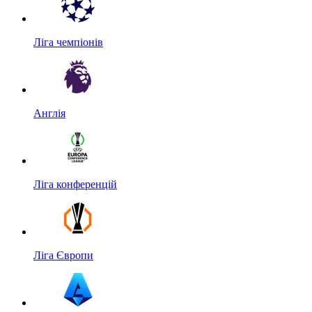
Ліга чемпіонів
Англія
Ліга конференцій
Ліга Європи