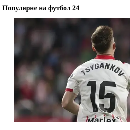
Популярне на футбол 24