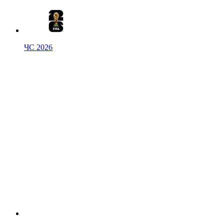
ЧС 2026