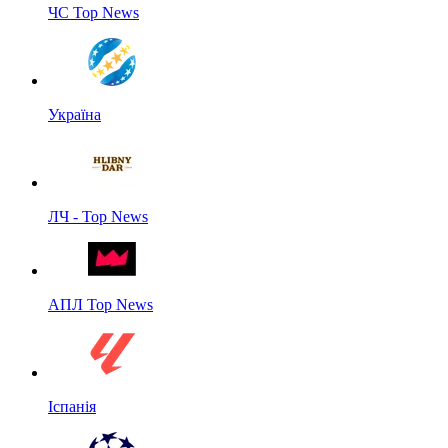
ЧС Top News
Україна
ЛЧ - Top News
АПЛ Top News
Іспанія