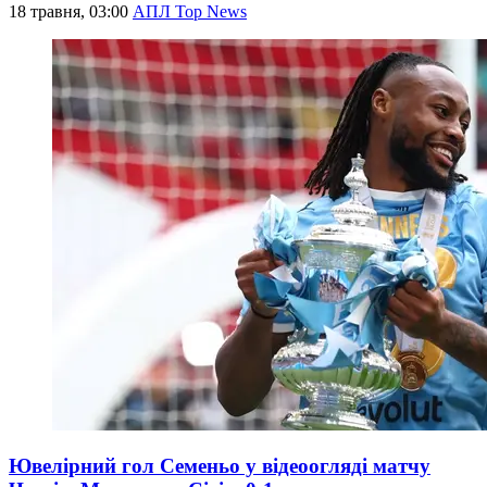
18 травня, 03:00
АПЛ Top News
Ювелірний гол Семеньо у відеоогляді матчу