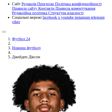
Сайт
Редакція
Прогнози
Політика конфіденційності
Правила сайту
Контакти
Правила коментування
Редакційна політика
Структура власності
Соціальні мережі
facebook
x
youtube
instagram
telegram
viber
Футбол 24
Новини футболу
Джейден Діксон