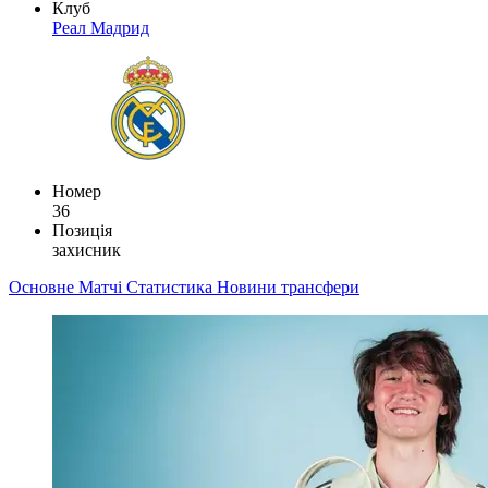
Клуб
Реал Мадрид
Номер
36
Позиція
захисник
Основне
Матчі
Статистика
Новини
трансфери