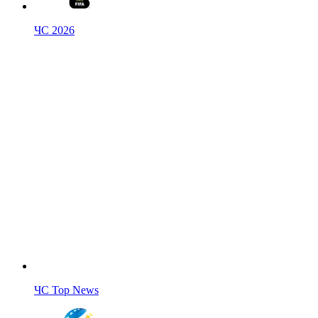
ЧС 2026
ЧС Top News