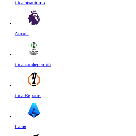
Ліга чемпіонів
Англія
Ліга конференцій
Ліга Європи
Італія