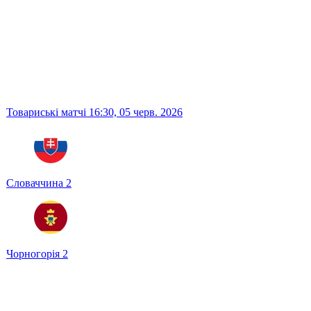
Товариські матчі
16:30,
05 черв. 2026
Словаччина
2
Чорногорія
2