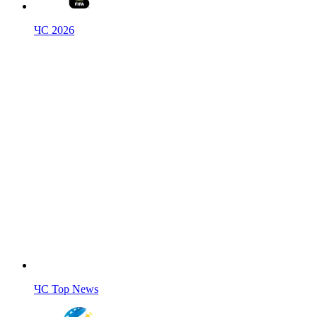
ЧС 2026
ЧС Top News