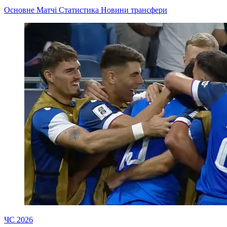
Основне
Матчі
Статистика
Новини
трансфери
ЧС 2026