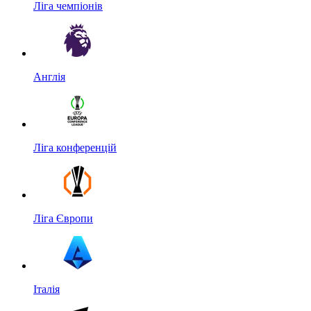
Ліга чемпіонів
Англія
Ліга конференцій
Ліга Європи
Італія