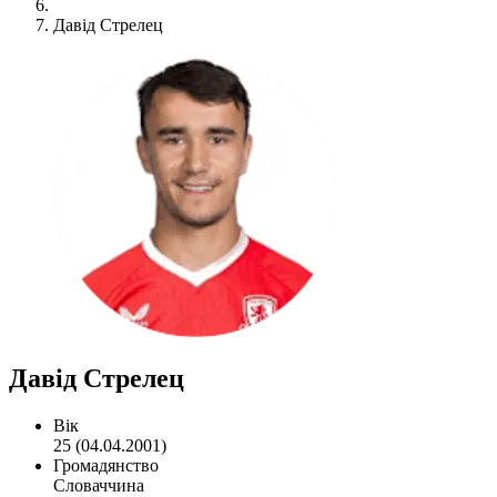
Давід Стрелец
Давід Стрелец
Вік
25 (04.04.2001)
Громадянство
Словаччина