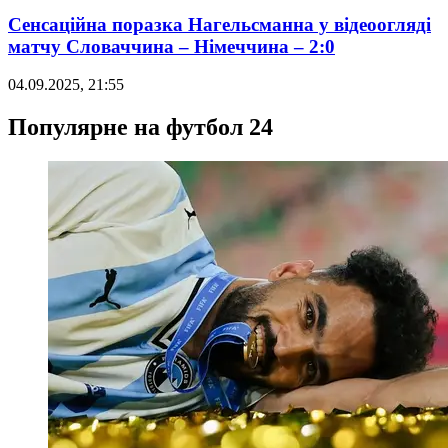
Сенсаційна поразка Нагельсманна у відеоогляді
матчу Словаччина – Німеччина – 2:0
04.09.2025, 21:55
Популярне на футбол 24