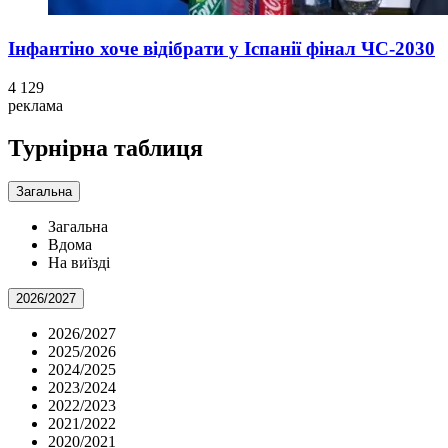
Інфантіно хоче відібрати у Іспанії фінал ЧС-2030
4 129
реклама
Турнірна таблиця
Загальна
Загальна
Вдома
На виїзді
2026/2027
2026/2027
2025/2026
2024/2025
2023/2024
2022/2023
2021/2022
2020/2021