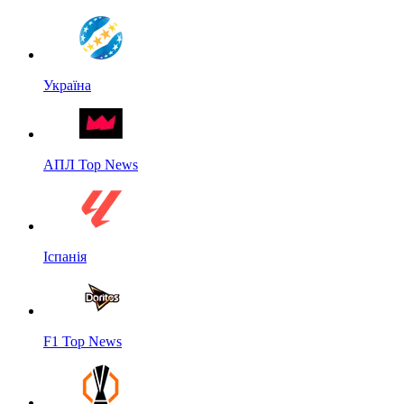
Україна
АПЛ Top News
Іспанія
F1 Top News