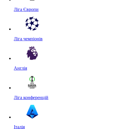
Ліга Європи
Ліга чемпіонів
Англія
Ліга конференцій
Італія