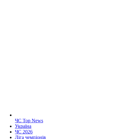
ЧС Top News
Україна
ЧС 2026
Ліга чемпіонів