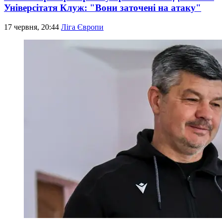
Універсітатя Клуж: "Вони заточені на атаку"
17 червня, 20:44
Ліга Європи