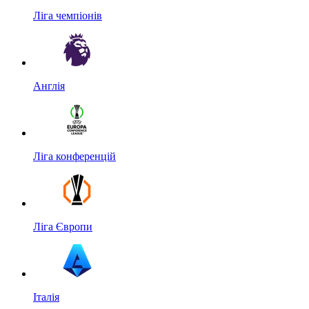
Ліга чемпіонів
Англія
Ліга конференцій
Ліга Європи
Італія