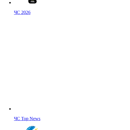
ЧС 2026
ЧС Top News