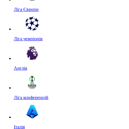
Ліга Європи
Ліга чемпіонів
Англія
Ліга конференцій
Італія