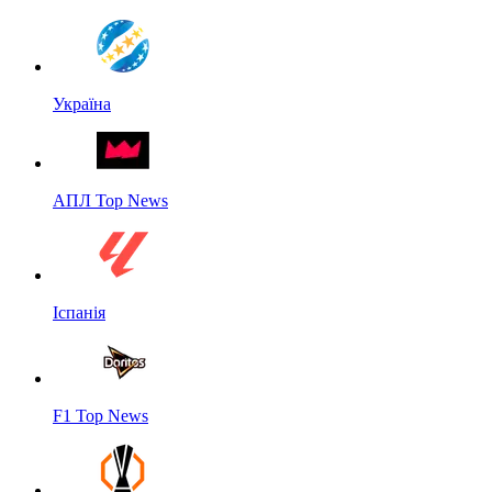
Україна
АПЛ Top News
Іспанія
F1 Top News