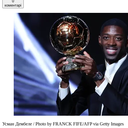
0
коментарі
Усман Дембеле / Photo by FRANCK FIFE/AFP via Getty Images