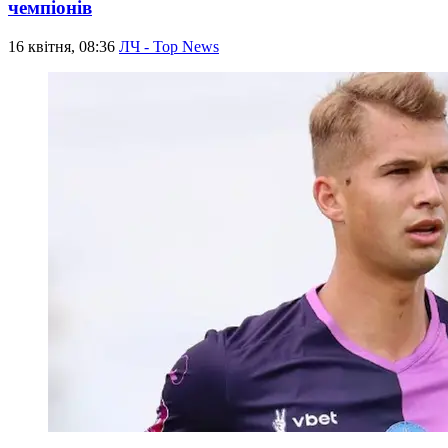
чемпіонів
16 квітня, 08:36
ЛЧ - Top News