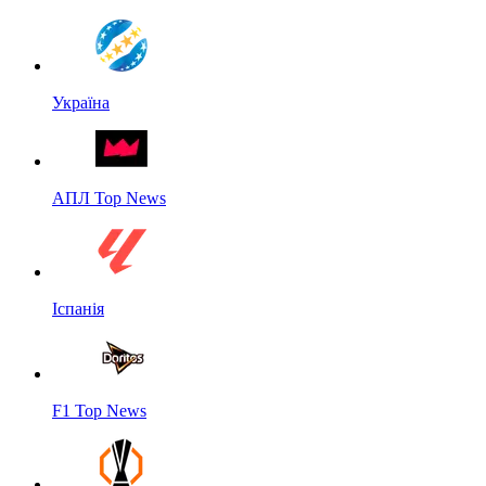
Україна
АПЛ Top News
Іспанія
F1 Top News