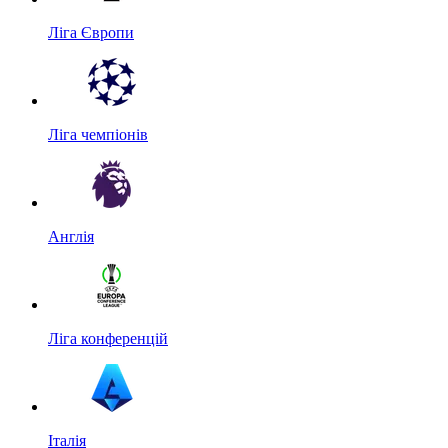
Ліга Європи
Ліга чемпіонів
Англія
Ліга конференцій
Італія