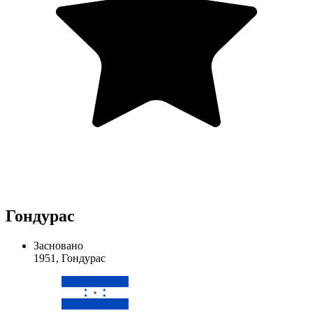
Гондурас
Засновано
1951, Гондурас