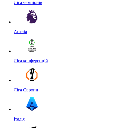
Ліга чемпіонів
Англія
Ліга конференцій
Ліга Європи
Італія