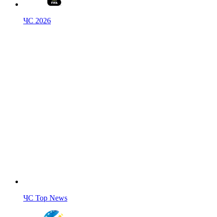
ЧС 2026
ЧС Top News