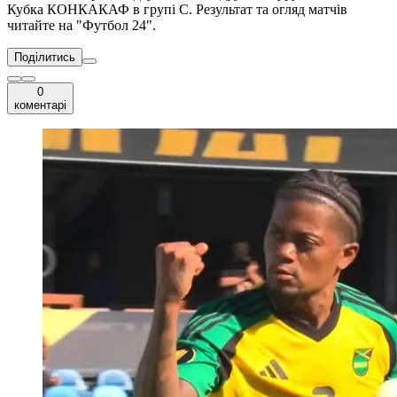
Кубка КОНКАКАФ в групі C. Результат та огляд матчів
читайте на "Футбол 24".
Поділитись
0
коментарі