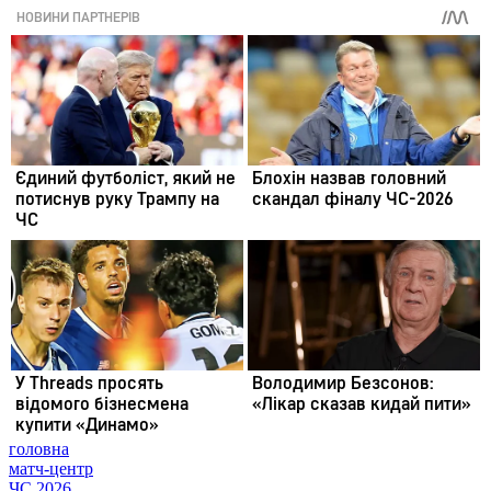
головна
матч-центр
ЧС 2026