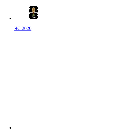
ЧС 2026