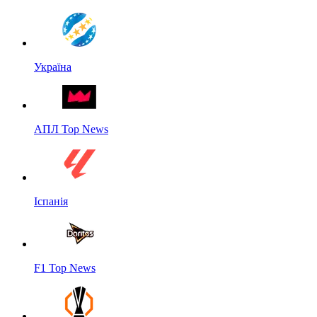
Україна
АПЛ Top News
Іспанія
F1 Top News