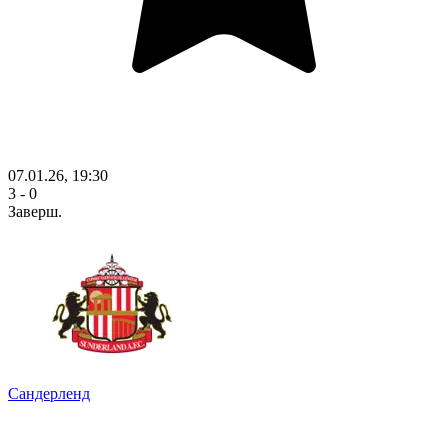
07.01.26, 19:30
3 - 0
Заверш.
Сандерленд