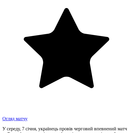
Огляд матчу
У середу, 7 січня, українець провів черговий впевнений матч