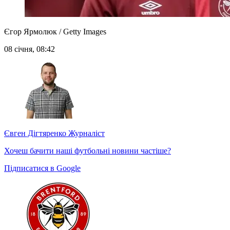
Єгор Ярмолюк / Getty Images
08 січня, 08:42
Євген Дігтяренко
Журналіст
Хочеш бачити наші футбольні новини частіше?
Підписатися в Google