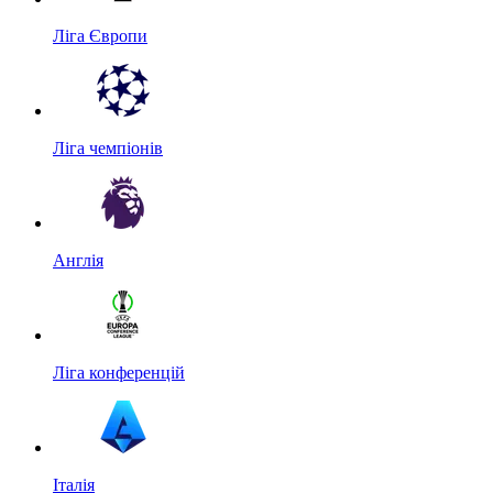
Ліга Європи
Ліга чемпіонів
Англія
Ліга конференцій
Італія