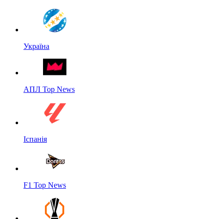
Україна
АПЛ Top News
Іспанія
F1 Top News