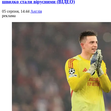
швидко стали вірусними (ВІДЕО)
05 серпня, 14:44
Англія
реклама