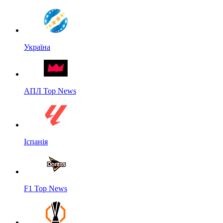
Україна
АПЛ Top News
Іспанія
F1 Top News