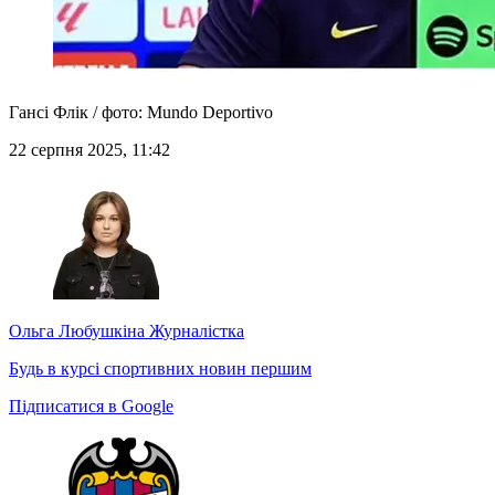
Гансі Флік / фото: Mundo Deportivo
22 серпня 2025, 11:42
Ольга Любушкіна
Журналістка
Будь в курсі спортивних новин першим
Підписатися в Google