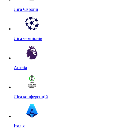
Ліга Європи
Ліга чемпіонів
Англія
Ліга конференцій
Італія