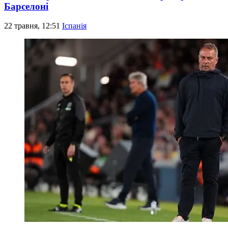
Барселоні
22 травня, 12:51
Іспанія