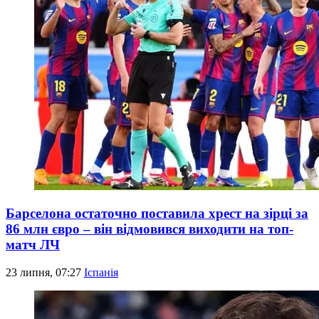
Барселона остаточно поставила хрест на зірці за
86 млн євро – він відмовився виходити на топ-
матч ЛЧ
23 липня, 07:27
Іспанія