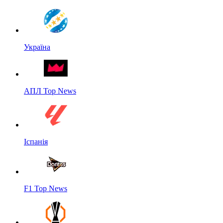
Україна
АПЛ Top News
Іспанія
F1 Top News