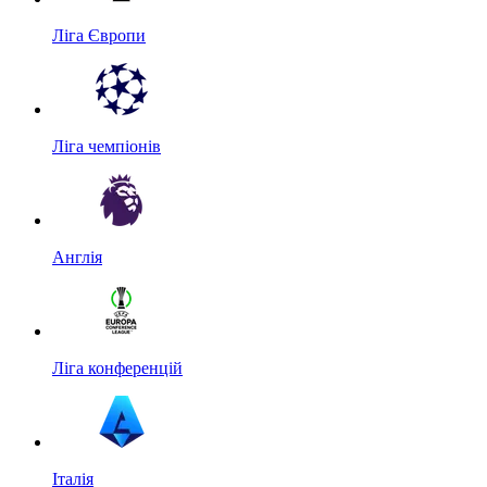
Ліга Європи
Ліга чемпіонів
Англія
Ліга конференцій
Італія