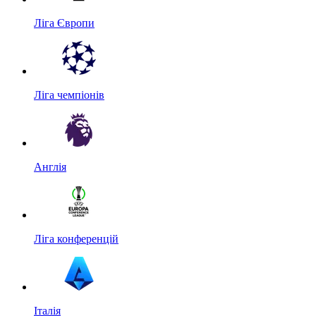
Ліга Європи
Ліга чемпіонів
Англія
Ліга конференцій
Італія