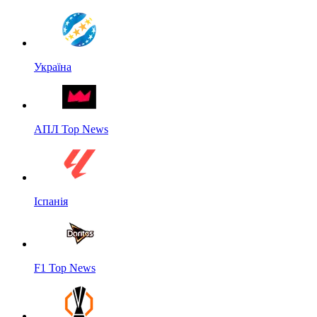
Україна
АПЛ Top News
Іспанія
F1 Top News