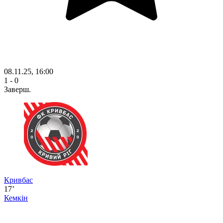
08.11.25, 16:00
1 - 0
Заверш.
Кривбас
17’
Кемкін