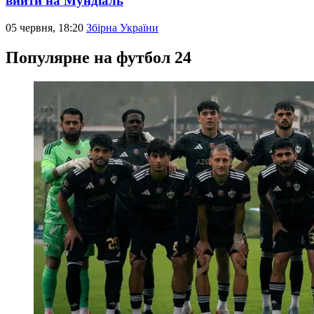
вийти на Мундіаль
05 червня, 18:20
Збірна України
Популярне на футбол 24