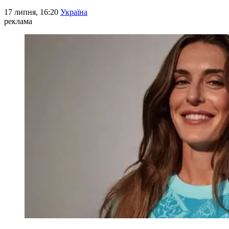
17 липня, 16:20
Україна
реклама