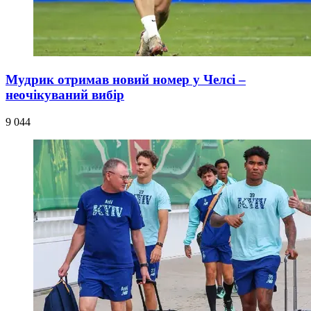
Мудрик отримав новий номер у Челсі –
неочікуваний вибір
9 044