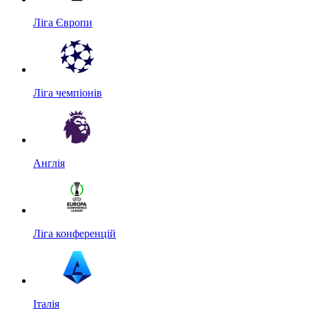
Ліга Європи
Ліга чемпіонів
Англія
Ліга конференцій
Італія