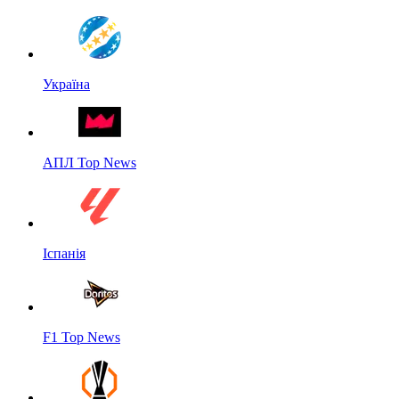
Україна
АПЛ Top News
Іспанія
F1 Top News