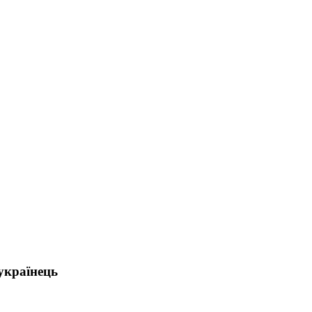
українець