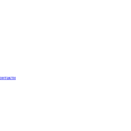
онтакти