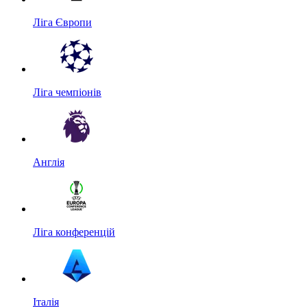
Ліга Європи
Ліга чемпіонів
Англія
Ліга конференцій
Італія