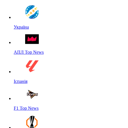
Україна
АПЛ Top News
Іспанія
F1 Top News