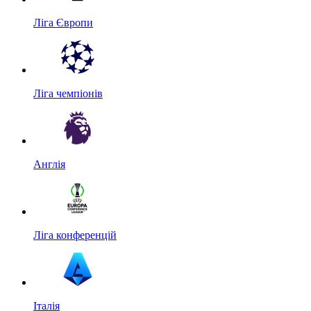
Ліга Європи
Ліга чемпіонів
Англія
Ліга конференцій
Італія