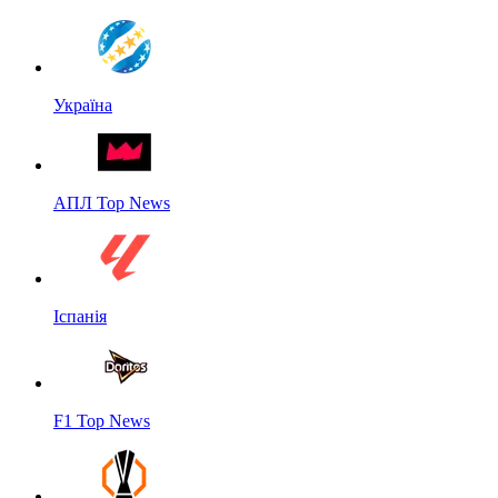
Україна
АПЛ Top News
Іспанія
F1 Top News