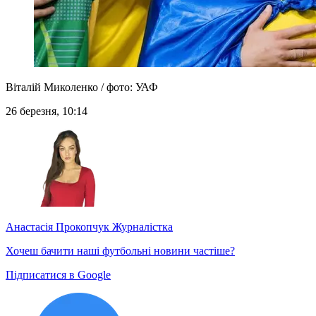
Віталій Миколенко / фото: УАФ
26 березня, 10:14
Анастасія Прокопчук
Журналістка
Хочеш бачити наші футбольні новини частіше?
Підписатися в Google