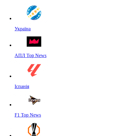
Україна
АПЛ Top News
Іспанія
F1 Top News