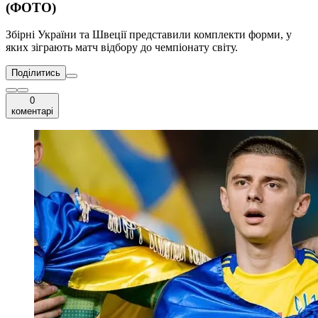
(ФОТО)
Збірні України та Швеції представили комплекти форми, у
яких зіграють матч відбору до чемпіонату світу.
Поділитись
0
коментарі