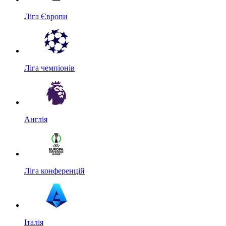
Ліга Європи
Ліга чемпіонів
Англія
Ліга конференцій
Італія