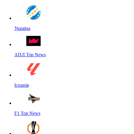
Україна
АПЛ Top News
Іспанія
F1 Top News