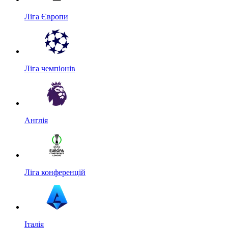
Ліга Європи
Ліга чемпіонів
Англія
Ліга конференцій
Італія